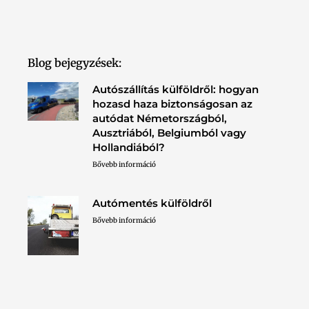
Blog bejegyzések:
Autószállítás külföldről: hogyan
hozasd haza biztonságosan az
autódat Németországból,
Ausztriából, Belgiumból vagy
Hollandiából?
Bővebb információ
Autómentés külföldről
Bővebb információ