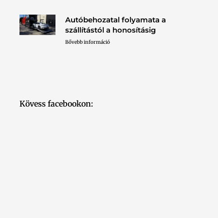
Autóbehozatal folyamata a
szállítástól a honosításig
Bővebb információ
Kövess facebookon: