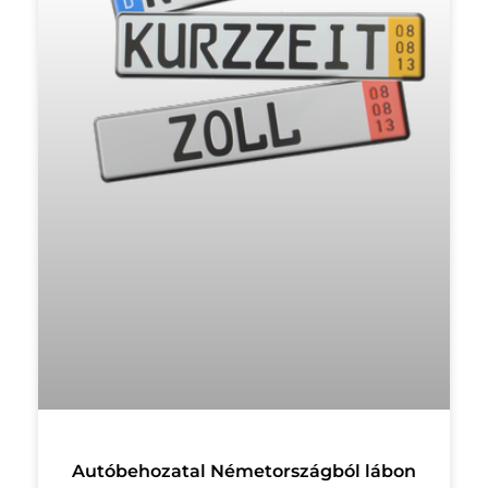
Autóbehozatal Németországból lábon