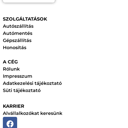
SZOLGÁLTATÁSOK
Autószállítás
Autómentés
Gépszállítás
Honosítás
A CÉG
Rólunk
Impresszum
Adatkezelési tájékoztató
Süti tájékoztató
KARRIER
Alvállalkozókat keresünk