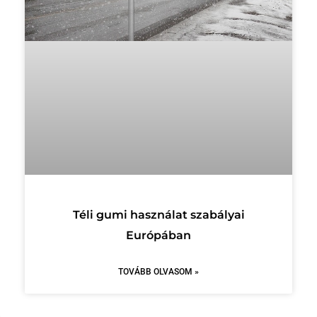
Téli gumi használat szabályai
Európában
TOVÁBB OLVASOM »